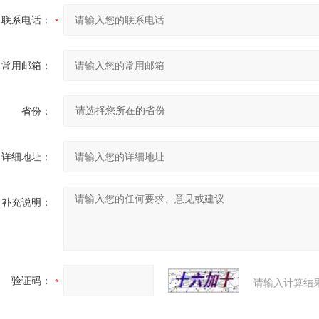
联系电话：
常用邮箱：
省份：
详细地址：
补充说明：
验证码：
请输入计算结