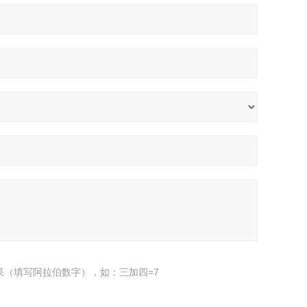
果（填写阿拉伯数字），如：三加四=7