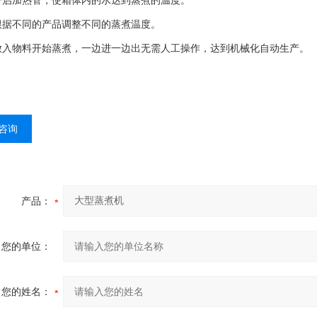
启加热管，使箱体内的水达到蒸煮的温度。
据不同的产品调整不同的蒸煮温度。
入物料开始蒸煮，一边进一边出无需人工操作，达到机械化自动生产。
咨询
产品：
您的单位：
您的姓名：