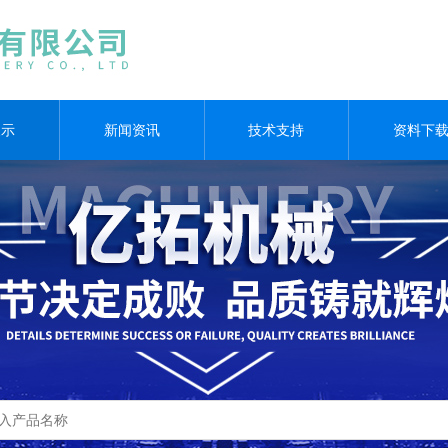
展示
新闻资讯
技术支持
资料下