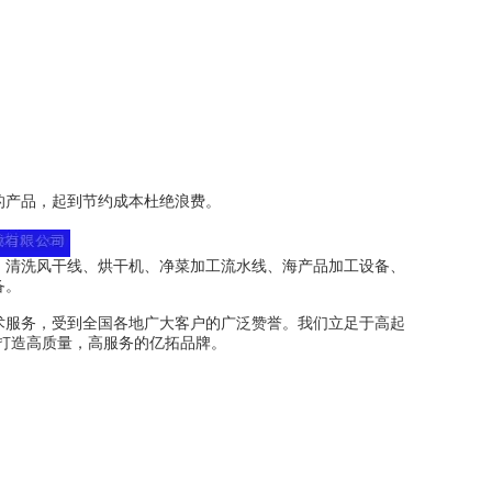
产品，起到节约成本杜绝浪费。
清洗风干线、烘干机、净菜加工流水线、海产品加工设备、
备。
服务，受到全国各地广大客户的广泛赞誉。我们立足于高起
打造高质量，高服务的亿拓品牌。