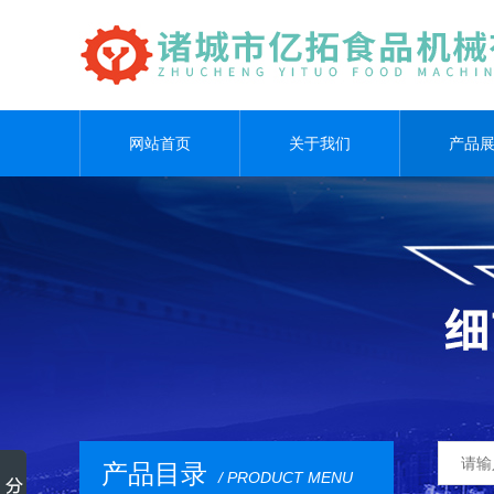
网站首页
关于我们
产品
产品目录
/ PRODUCT MENU