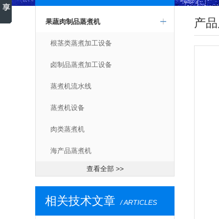
产品
果蔬肉制品蒸煮机
根茎类蒸煮加工设备
卤制品蒸煮加工设备
蒸煮机流水线
蒸煮机设备
肉类蒸煮机
海产品蒸煮机
查看全部 >>
相关技术文章
/ ARTICLES