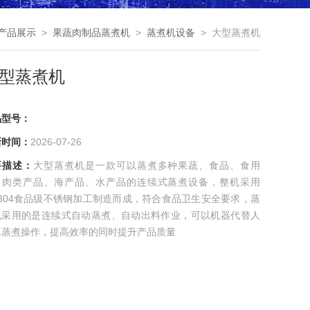
产品展示
>
果蔬肉制品蒸煮机
>
蒸煮机设备
> 大型蒸煮机
型蒸煮机
品型号：
新时间：
2026-07-26
要描述：
大型蒸煮机是一款可以蒸煮多种果蔬、食品、食用
、肉类产品、海产品、水产品的连续式蒸煮设备，整机采用
s304食品级不锈钢加工制造而成，符合食品卫生安全要求，蒸
机采用的是连续式自动蒸煮、自动出料作业，可以机器代替人
工蒸煮操作，提高效率的同时提升产品质量