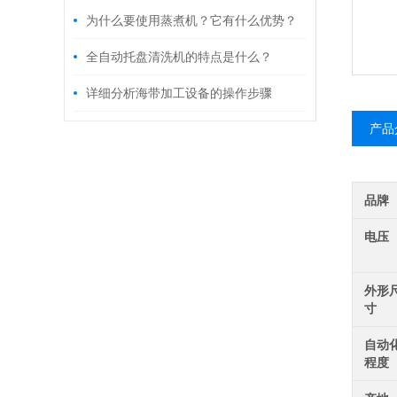
为什么要使用蒸煮机？它有什么优势？
全自动托盘清洗机的特点是什么？
详细分析海带加工设备的操作步骤
产品
品牌
电压
外形
寸
自动
程度