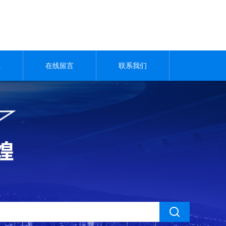
载
在线留言
联系我们