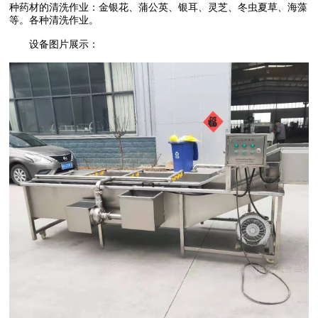
种药材的清洗作业：金银花、蒲公英、银耳、灵芝、冬虫夏草、海藻
等。各种清洗作业。
设备图片展示：