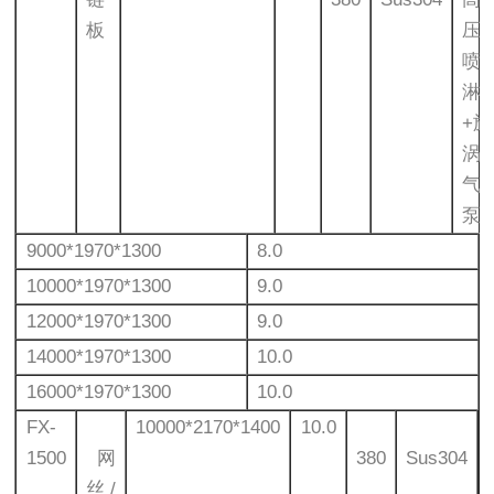
板
压
喷
淋
+旋
涡
气
泵
9000*1970*1300
8.0
10000*1970*1300
9.0
12000*1970*1300
9.0
14000*1970*1300
10.0
16000*1970*1300
10.0
FX-
10000*2170*1400
10.0
1500
网
380
Sus304
丝/