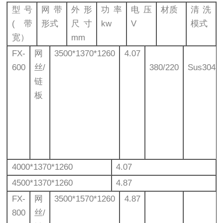
型号
网带
外形
功率
电压
材质
清洗
(带
形式
尺寸
kw
V
模式
宽）
mm
FX-
网
3500*1370*1260
4.07
600
丝/
380/220
Sus304
链
板
4000*1370*1260
4.07
4500*1370*1260
4.87
FX-
网
3500*1570*1260
4.87
800
丝/