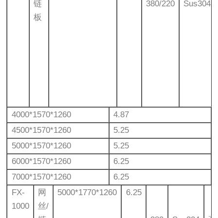
链
380/220
Sus304
板
4000*1570*1260
4.87
4500*1570*1260
5.25
5000*1570*1260
5.25
6000*1570*1260
6.25
7000*1570*1260
6.25
FX-
网
5000*1770*1260
6.25
1000
丝/