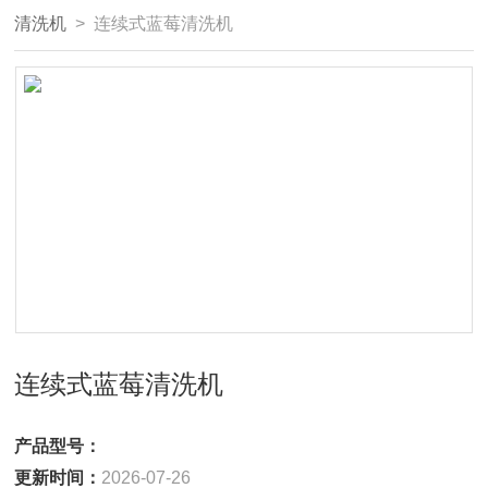
清洗机
> 连续式蓝莓清洗机
连续式蓝莓清洗机
产品型号：
更新时间：
2026-07-26