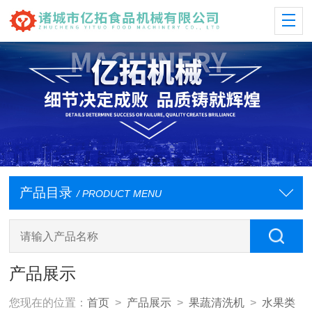
产品目录
/ PRODUCT MENU
产品展示
您现在的位置：
首页
>
产品展示
>
果蔬清洗机
>
水果类