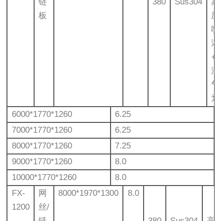
链
380
Sus304
高
板
压
喷
淋
+
涡
气
泵
6000*1770*1260
6.25
7000*1770*1260
6.25
8000*1770*1260
7.25
9000*1770*1260
8.0
10000*1770*1260
8.0
FX-
网
8000*1970*1300
8.0
1200
丝/
链
380
Sus304
高