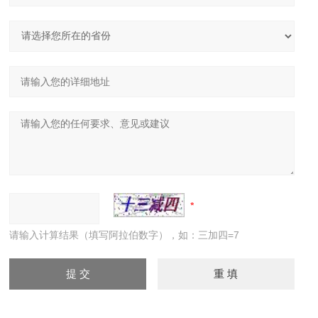
请输入计算结果（填写阿拉伯数字），如：三加四=7