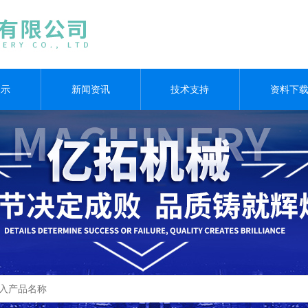
展示
新闻资讯
技术支持
资料下