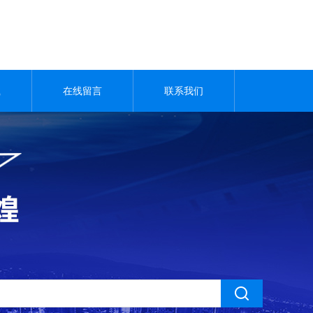
载
在线留言
联系我们