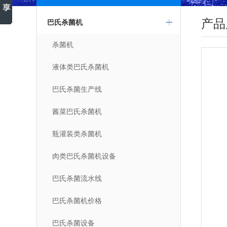
产品
巴氏杀菌机
杀菌机
液体类巴氏杀菌机
巴氏杀菌生产线
酱菜巴氏杀菌机
瓶灌装类杀菌机
肉类巴氏杀菌机设备
巴氏杀菌流水线
巴氏杀菌机价格
巴氏杀菌设备