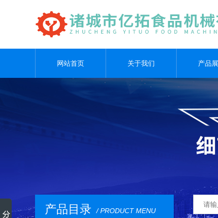
网站首页
关于我们
产品
产品目录
/ PRODUCT MENU