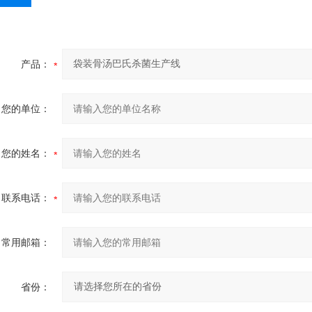
产品：
您的单位：
您的姓名：
联系电话：
常用邮箱：
省份：