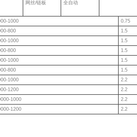
网丝/链板
全自动
000-1000
0.75
000-800
1.5
000-1000
1.5
000-800
1.5
000-1000
1.5
000-800
1.5
000-1000
2.2
000-1200
2.2
0000-1000
2.2
0000-1200
2.2