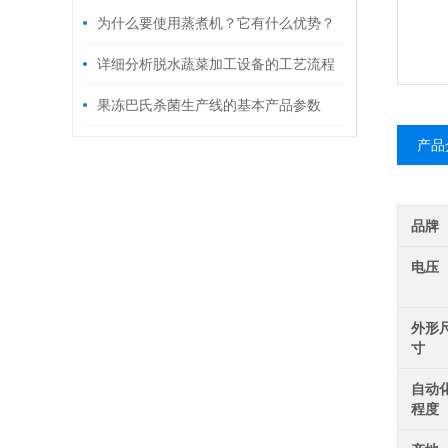
为什么要使用蒸煮机？它有什么优势？
详细分析脱水蔬菜加工设备的工艺流程
果冻巴氏杀菌生产线的基本产品参数
产品
品牌
电压
外形
寸
自动
程度