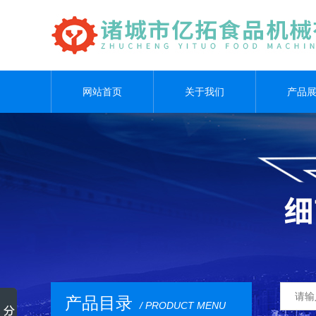
网站首页
关于我们
产品
产品目录
/ PRODUCT MENU