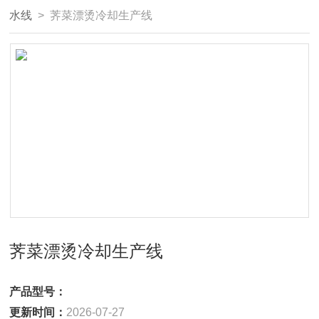
水线
> 荠菜漂烫冷却生产线
荠菜漂烫冷却生产线
产品型号：
更新时间：
2026-07-27