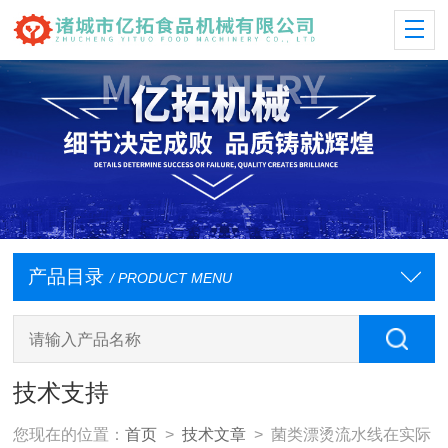
产品目录
/ PRODUCT MENU
技术支持
您现在的位置：
首页
>
技术文章
> 菌类漂烫流水线在实际