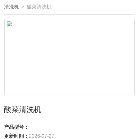
清洗机
> 酸菜清洗机
酸菜清洗机
产品型号：
更新时间：
2026-07-27