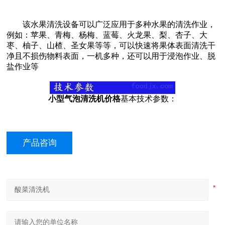
该水果清洗设备可以广泛应用于多种水果的清洗作业，
例如：苹果、青梅、杨梅、蓝莓、火龙果、梨、杏子、大
枣、柚子、山楂、圣女果等等，可以快速将果体表面清洗干
净且不损伤物料表面，一机多种，还可以用于浸泡作业、脱
盐作业等
小型气泡清洗机价格
基本技术参数：
产品咨询