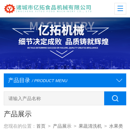
产品目录
/ PRODUCT MENU
产品展示
您现在的位置：
首页
>
产品展示
>
果蔬清洗机
>
水果类