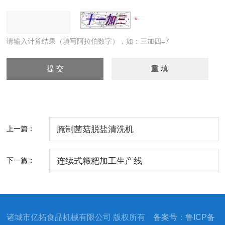
请输入计算结果（填写阿拉伯数字），如：三加四=7
上一篇：
腌制菌菇脱盐清洗机
下一篇：
连续式糍粑加工生产线
诸城市亿拓食品机械有限公司 版权所有
备案号：鲁ICP备