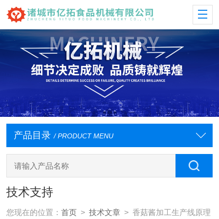
产品目录
/ PRODUCT MENU
技术支持
您现在的位置：
首页
>
技术文章
> 香菇酱加工生产线原理