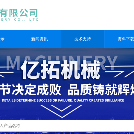
展示
新闻资讯
技术支持
资料下