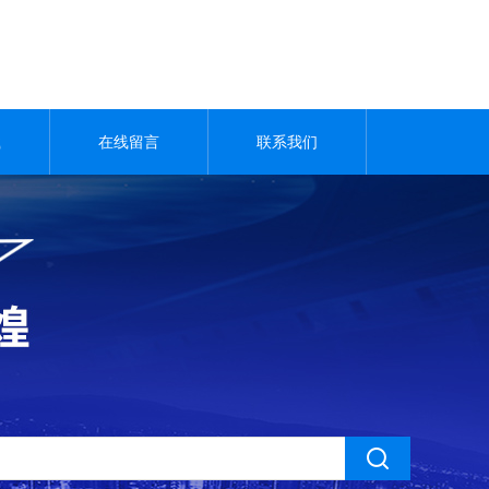
载
在线留言
联系我们