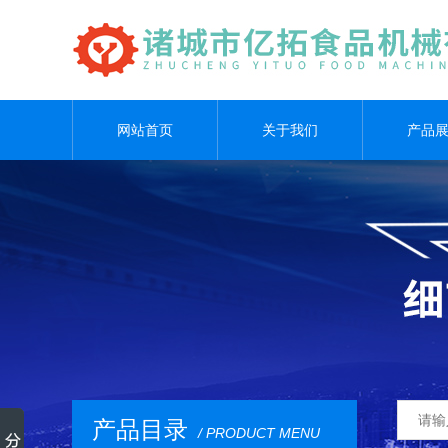
网站首页
关于我们
产品
产品目录
/ PRODUCT MENU