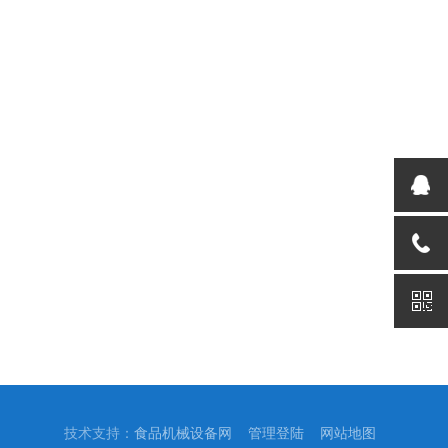
技术支持：
食品机械设备网
管理登陆
网站地图