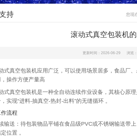
支持
您现
滚动式真空包装机的
更新时间：2026-06-29
浏览：
动式真空包装机应用广泛，可以使用场景居多，食品厂、
用，操作方便产量高
动式真空包装机是一种‌全自动连续作业‌设备，其核心原理是
，实现“进料-抽真空-热封-出料”的无缝循环 。‌‌
工作流程
连续输送‌：待包装物品平铺在食品级PVC或不锈钢输送带
定位置 。