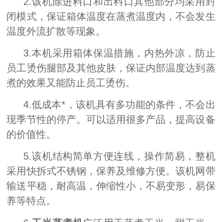
2.该机除进料口和出料口其他部分均采用封
闭模式，保证箱体温度在蒸煮温度内，不会发生
温度外流扩散等现象。
3.本机采用箱体保温措施，内热外凉，防止
员工烫伤腿部及其他皮肤，保证内部温度达到蒸
煮的效果又能防止员工烫伤。
4.低成本*，该机具有多功能的条件，不会出
现季节性的停产。可以适用很多产品，提高设备
的价值性。
5.该机结构简单方便连线，操作简易，整机
采用快拆式不锈钢，保养及维修方便。该机网带
输送平稳，耐高温，伸缩性小，不易变形，易保
养等特点。