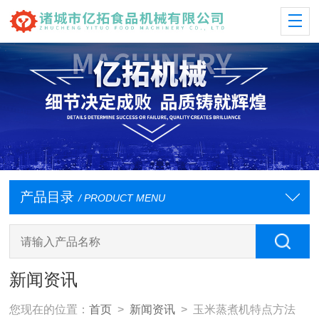
产品目录
/ PRODUCT MENU
新闻资讯
您现在的位置：
首页
>
新闻资讯
> 玉米蒸煮机特点方法