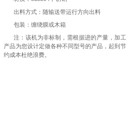
出料方式：随输送带运行方向出料
包装：缠绕膜或木箱
注：该机为非标制，需根据进的产量，加工
产品为您设计定做各种不同型号的产品，起到节
约成本杜绝浪费。