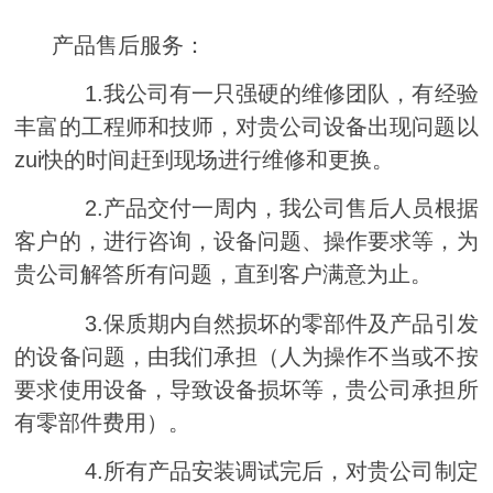
产品售后服务：
1.
我公司有一只强硬的维修团队，有经验
丰富的工程师和技师，对贵公司设备出现问题以
zui快的时间赶到现场进行维修和更换。
2.
产品交付一周内，我公司售后人员根据
客户的，进行咨询，设备问题、操作要求等，为
贵公司解答所有问题，直到客户满意为止。
3.
保质期内自然损坏的零部件及产品引发
的设备问题，由我们承担（人为操作不当或不按
要求使用设备，导致设备损坏等，贵公司承担所
有零部件费用）。
4.
所有产品安装调试完后，对贵公司制定