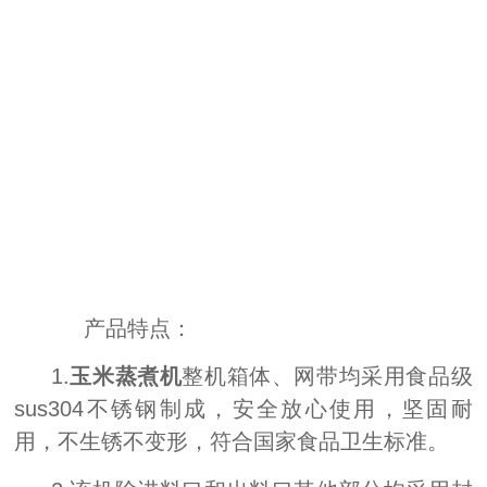
产品特点：
1.
玉米蒸煮机
整机箱体、网带均采用食品级
sus304不锈钢制成，安全放心使用，坚固耐
用，不生锈不变形，符合国家食品卫生标准。