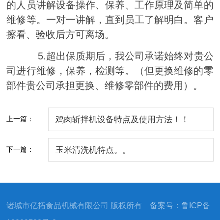
的人员讲解设备操作、保养、工作原理及简单的
维修等。一对一讲解，直到员工了解明白。客户
擦看、验收后方可离场。
5.
超出保质期后，我公司承诺始终对贵公
司进行维修，保养，检测等。（但更换维修的零
部件贵公司承担更换、维修零部件的费用）。
上一篇：
鸡肉斩拌机设备特点及使用方法！！
下一篇：
玉米清洗机特点。。
诸城市亿拓食品机械有限公司 版权所有
备案号：鲁ICP备