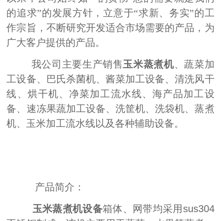
的追求”的发展方针，立意于“求新、务实”的工
作宗旨，不断研究开发适合市场需要的产品，为
广大客户提供的产品。
我公司主要生产销售
玉米蒸煮机
、蔬菜加
工设备、巴氏杀菌机、酱菜加工设备、清洗风干
线、烘干机、净菜加工流水线、海产品加工设
备、速冻果蔬加工设备、洗筐机、洗袋机、蒸煮
机、玉米加工流水线以及各种辅助设备。
产品简介：
玉米蒸煮机设备
箱体、网带均采用sus304