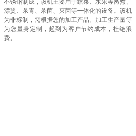
不锈钢制成，该机主要用于蔬菜、水果等蒸煮、
漂烫、杀青、杀菌、灭菌等一体化的设备。该机
为非标制，需根据您的加工产品、加工生产量等
为您量身定制，起到为客户节约成本，杜绝浪
费。