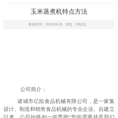
玉米蒸煮机特点方法
更新时间：2018-06-26
浏览：2962次
公司简介：
诸城市亿拓食品机械有限公司，是一家集
设计、制造和销售食品机械的专业企业。自建立
以来，公司始终如一的贯彻“您的需要就是我们