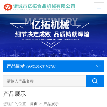
产品目录
/ PRODUCT MENU
产品展示
您现在的位置：
首页
>
产品展示