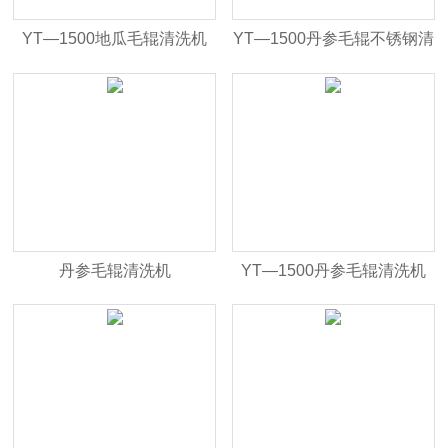
YT—1500地瓜毛辊清洗机
YT—1500丹参毛辊不锈钢清
洗机
丹参毛辊清洗机
YT—1500丹参毛辊清洗机