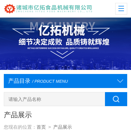
产品目录
/ PRODUCT MENU
产品展示
您现在的位置：
首页
>
产品展示